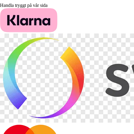
Handla tryggt på vår sida