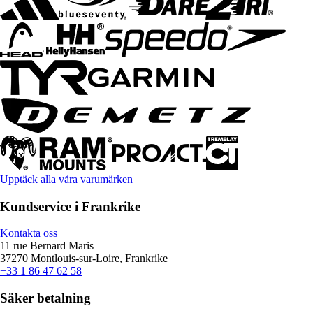
Upptäck alla våra varumärken
Kundservice i Frankrike
Kontakta oss
11 rue Bernard Maris
37270 Montlouis-sur-Loire, Frankrike
+33 1 86 47 62 58
Säker betalning