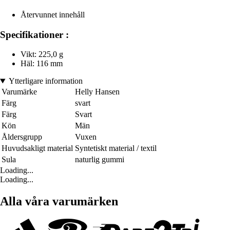
Återvunnet innehåll
Specifikationer :
Vikt: 225,0 g
Häl: 116 mm
Ytterligare information
Varumärke
Helly Hansen
Färg
svart
Färg
Svart
Kön
Män
Åldersgrupp
Vuxen
Huvudsakligt material
Syntetiskt material / textil
Sula
naturlig gummi
Loading...
Loading...
Alla våra varumärken