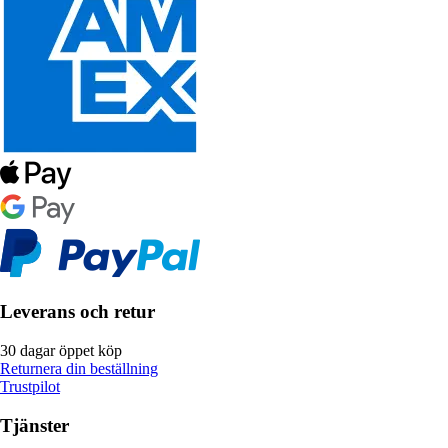
Leverans och retur
30 dagar öppet köp
Returnera din beställning
Trustpilot
Tjänster