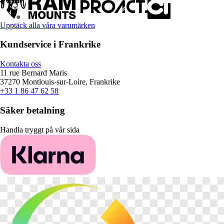
Upptäck alla våra varumärken
Kundservice i Frankrike
Kontakta oss
11 rue Bernard Maris
37270 Montlouis-sur-Loire, Frankrike
+33 1 86 47 62 58
Säker betalning
Handla tryggt på vår sida