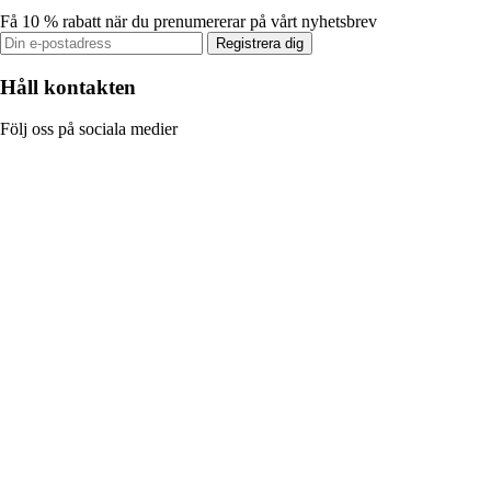
Få 10 % rabatt när du prenumererar på vårt nyhetsbrev
Registrera dig
Håll kontakten
Följ oss på sociala medier