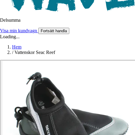
Delsumma
Visa min kundvagn
Fortsätt handla
Loading...
Hem
/
Vattenskor Seac Reef