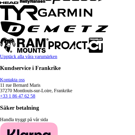
Upptäck alla våra varumärken
Kundservice i Frankrike
Kontakta oss
11 rue Bernard Maris
37270 Montlouis-sur-Loire, Frankrike
+33 1 86 47 62 58
Säker betalning
Handla tryggt på vår sida