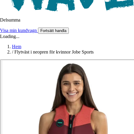
Delsumma
Visa min kundvagn
Fortsätt handla
Loading...
Hem
/
Flytväst i neopren för kvinnor Jobe Sports