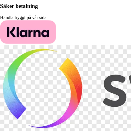
Säker betalning
Handla tryggt på vår sida