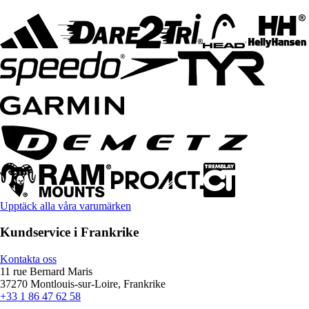
Upptäck alla våra varumärken
Kundservice i Frankrike
Kontakta oss
11 rue Bernard Maris
37270 Montlouis-sur-Loire, Frankrike
+33 1 86 47 62 58