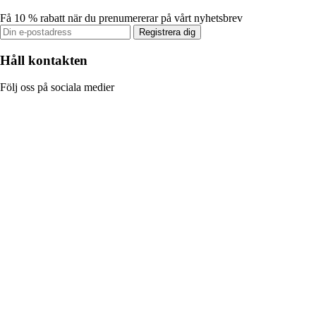
Få 10 % rabatt när du prenumererar på vårt nyhetsbrev
Registrera dig
Håll kontakten
Följ oss på sociala medier