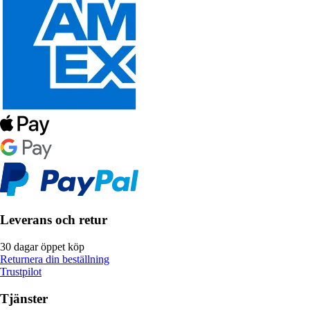
Leverans och retur
30 dagar öppet köp
Returnera din beställning
Trustpilot
Tjänster