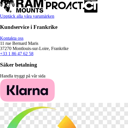
Upptäck alla våra varumärken
Kundservice i Frankrike
Kontakta oss
11 rue Bernard Maris
37270 Montlouis-sur-Loire, Frankrike
+33 1 86 47 62 58
Säker betalning
Handla tryggt på vår sida