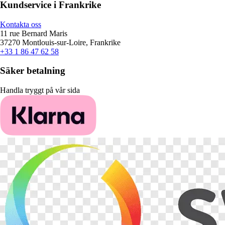
Kundservice i Frankrike
Kontakta oss
11 rue Bernard Maris
37270 Montlouis-sur-Loire, Frankrike
+33 1 86 47 62 58
Säker betalning
Handla tryggt på vår sida