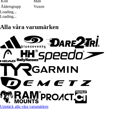
Kön
Män
Åldersgrupp
Vuxen
Loading...
Loading...
Alla våra varumärken
Upptäck alla våra varumärken