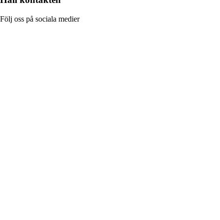
Följ oss på sociala medier