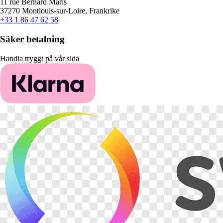
11 rue Bernard Maris
37270 Montlouis-sur-Loire, Frankrike
+33 1 86 47 62 58
Säker betalning
Handla tryggt på vår sida