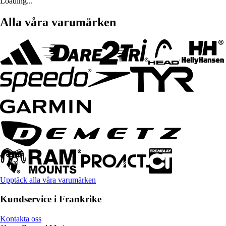
Loading...
Alla våra varumärken
Upptäck alla våra varumärken
Kundservice i Frankrike
Kontakta oss