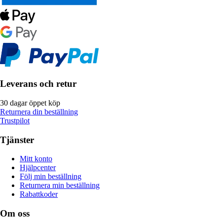
Leverans och retur
30 dagar öppet köp
Returnera din beställning
Trustpilot
Tjänster
Mitt konto
Hjälpcenter
Följ min beställning
Returnera min beställning
Rabattkoder
Om oss