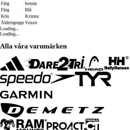
Färg
bensin
Färg
Blå
Kön
Kvinna
Åldersgrupp
Vuxen
Loading...
Loading...
Alla våra varumärken