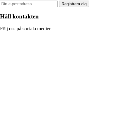
Registrera dig
Håll kontakten
Följ oss på sociala medier