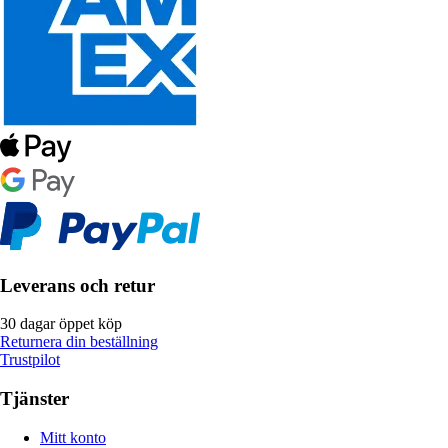
Leverans och retur
30 dagar öppet köp
Returnera din beställning
Trustpilot
Tjänster
Mitt konto