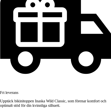
Fri leverans
Upptäck bikinitoppen Inaska Wild Classic, som förenar komfort och
optimalt stöd för din kvinnliga silhuett.