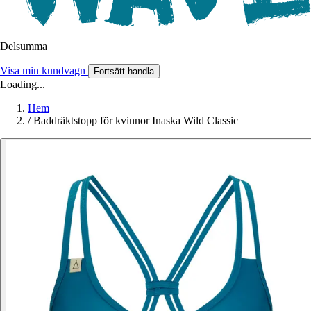
Delsumma
Visa min kundvagn
Fortsätt handla
Loading...
Hem
/
Baddräktstopp för kvinnor Inaska Wild Classic