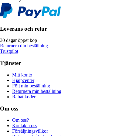
Leverans och retur
30 dagar öppet köp
Returnera din beställning
Trustpilot
Tjänster
Mitt konto
Hjälpcenter
Följ min beställning
Returnera min beställning
Rabattkoder
Om oss
Om oss?
Kontakta oss
Försäljningsvillkor