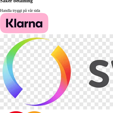
Säker betalning
Handla tryggt på vår sida