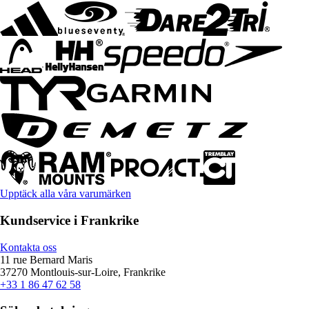
Upptäck alla våra varumärken
Kundservice i Frankrike
Kontakta oss
11 rue Bernard Maris
37270 Montlouis-sur-Loire, Frankrike
+33 1 86 47 62 58