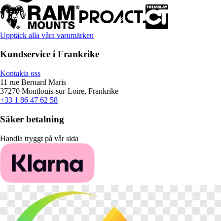
Upptäck alla våra varumärken
Kundservice i Frankrike
Kontakta oss
11 rue Bernard Maris
37270 Montlouis-sur-Loire, Frankrike
+33 1 86 47 62 58
Säker betalning
Handla tryggt på vår sida