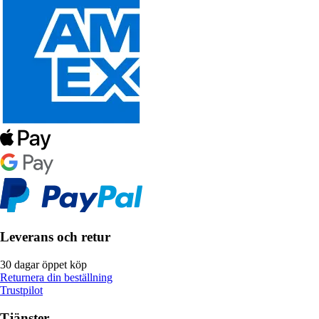
Leverans och retur
30 dagar öppet köp
Returnera din beställning
Trustpilot
Tjänster