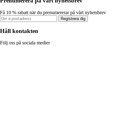
Prenumerera på vårt nyhetsbrev
Få 10 % rabatt när du prenumererar på vårt nyhetsbrev
Registrera dig
Håll kontakten
Följ oss på sociala medier