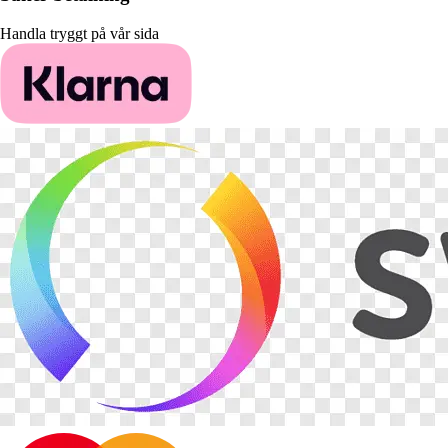
Handla tryggt på vår sida