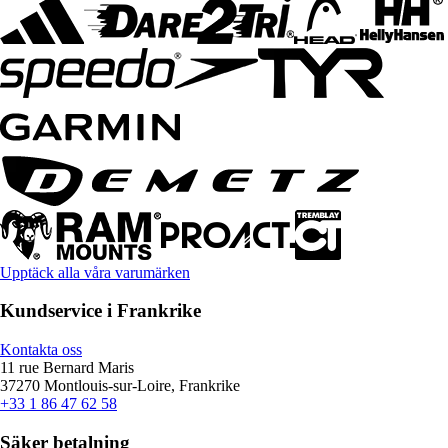
Upptäck alla våra varumärken
Kundservice i Frankrike
Kontakta oss
11 rue Bernard Maris
37270 Montlouis-sur-Loire, Frankrike
+33 1 86 47 62 58
Säker betalning