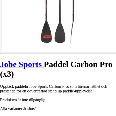
Jobe Sports
Paddel Carbon Pro
(x3)
Upptäck paddeln Jobe Sports Carbon Pro, som förenar lätthet och
prestanda för en oöverträffad stand up paddle-upplevelse!
Produkten är inte tillgänglig
Alla varianter är slutsålda