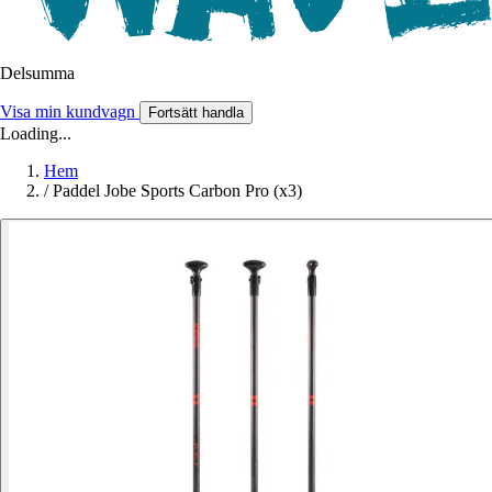
Delsumma
Visa min kundvagn
Fortsätt handla
Loading...
Hem
/
Paddel Jobe Sports Carbon Pro (x3)