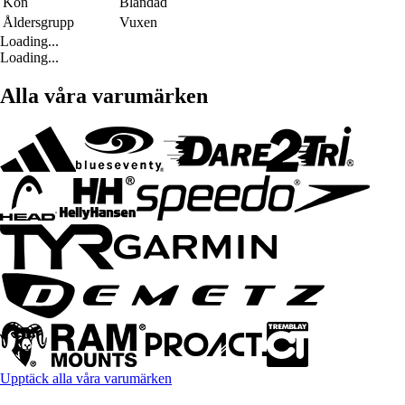
Kön
Blandad
Åldersgrupp
Vuxen
Loading...
Loading...
Alla våra varumärken
Upptäck alla våra varumärken