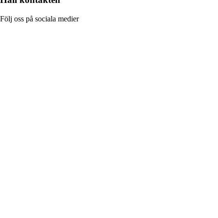
Följ oss på sociala medier