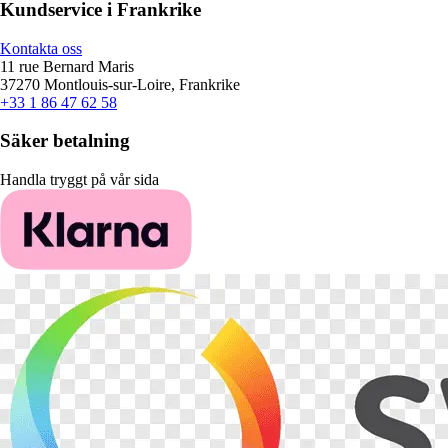
Kundservice i Frankrike
Kontakta oss
11 rue Bernard Maris
37270 Montlouis-sur-Loire, Frankrike
+33 1 86 47 62 58
Säker betalning
Handla tryggt på vår sida