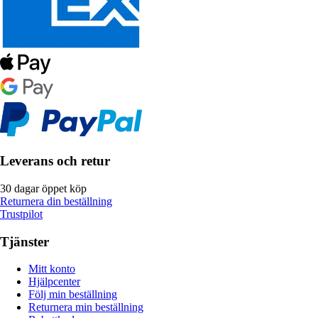
Leverans och retur
30 dagar öppet köp
Returnera din beställning
Trustpilot
Tjänster
Mitt konto
Hjälpcenter
Följ min beställning
Returnera min beställning