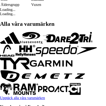
Åldersgrupp
Vuxen
Loading...
Loading...
Alla våra varumärken
Upptäck alla våra varumärken