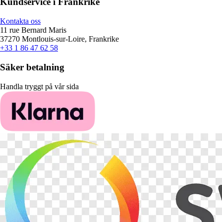
Kundservice i Frankrike
Kontakta oss
11 rue Bernard Maris
37270 Montlouis-sur-Loire, Frankrike
+33 1 86 47 62 58
Säker betalning
Handla tryggt på vår sida