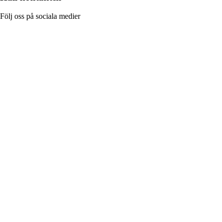
Följ oss på sociala medier