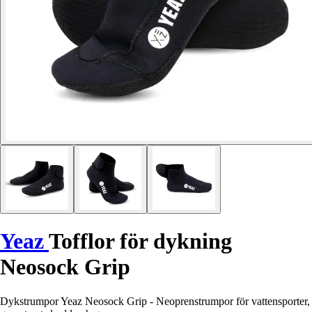
Yeaz
Tofflor för dykning
Neosock Grip
Dykstrumpor Yeaz Neosock Grip - Neoprenstrumpor för vattensporter,