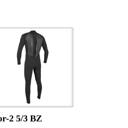
or-2 5/3 BZ