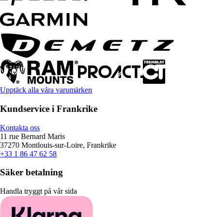
Upptäck alla våra varumärken
Kundservice i Frankrike
Kontakta oss
11 rue Bernard Maris
37270 Montlouis-sur-Loire, Frankrike
+33 1 86 47 62 58
Säker betalning
Handla tryggt på vår sida