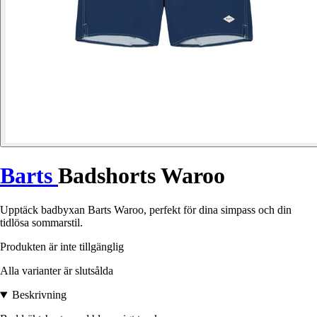
Barts
Badshorts Waroo
Upptäck badbyxan Barts Waroo, perfekt för dina simpass och din
tidlösa sommarstil.
Produkten är inte tillgänglig
Alla varianter är slutsålda
Beskrivning