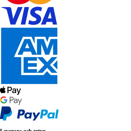
Leverans och retur