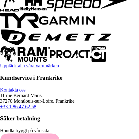
Upptäck alla våra varumärken
Kundservice i Frankrike
Kontakta oss
11 rue Bernard Maris
37270 Montlouis-sur-Loire, Frankrike
+33 1 86 47 62 58
Säker betalning
Handla tryggt på vår sida