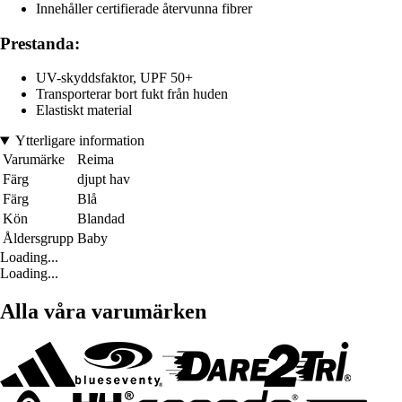
Innehåller certifierade återvunna fibrer
Prestanda:
UV-skyddsfaktor, UPF 50+
Transporterar bort fukt från huden
Elastiskt material
Ytterligare information
Varumärke
Reima
Färg
djupt hav
Färg
Blå
Kön
Blandad
Åldersgrupp
Baby
Loading...
Loading...
Alla våra varumärken