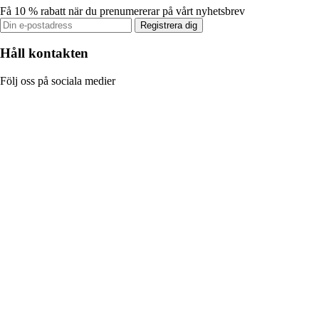
Få 10 % rabatt när du prenumererar på vårt nyhetsbrev
Registrera dig
Håll kontakten
Följ oss på sociala medier