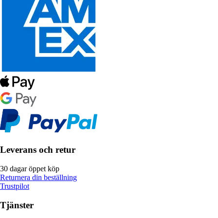
Leverans och retur
30 dagar öppet köp
Returnera din beställning
Trustpilot
Tjänster