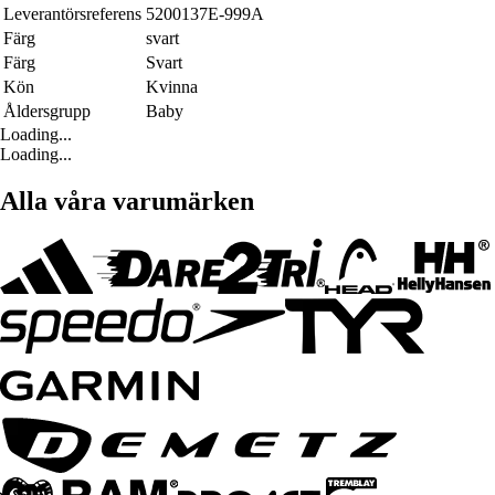
Leverantörsreferens
5200137E-999A
Färg
svart
Färg
Svart
Kön
Kvinna
Åldersgrupp
Baby
Loading...
Loading...
Alla våra varumärken