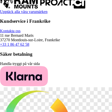
Upptäck alla våra varumärken
Kundservice i Frankrike
Kontakta oss
11 rue Bernard Maris
37270 Montlouis-sur-Loire, Frankrike
+33 1 86 47 62 58
Säker betalning
Handla tryggt på vår sida