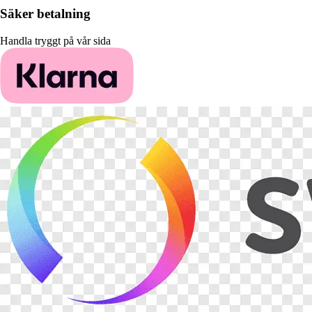
Säker betalning
Handla tryggt på vår sida