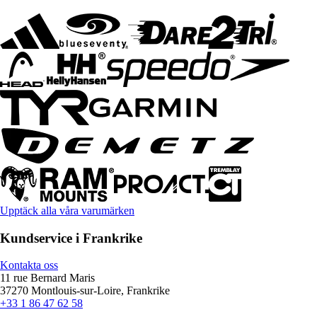
Upptäck alla våra varumärken
Kundservice i Frankrike
Kontakta oss
11 rue Bernard Maris
37270 Montlouis-sur-Loire, Frankrike
+33 1 86 47 62 58