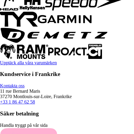
Upptäck alla våra varumärken
Kundservice i Frankrike
Kontakta oss
11 rue Bernard Maris
37270 Montlouis-sur-Loire, Frankrike
+33 1 86 47 62 58
Säker betalning
Handla tryggt på vår sida