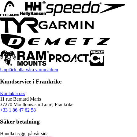
Upptäck alla våra varumärken
Kundservice i Frankrike
Kontakta oss
11 rue Bernard Maris
37270 Montlouis-sur-Loire, Frankrike
+33 1 86 47 62 58
Säker betalning
Handla tryggt på vår sida