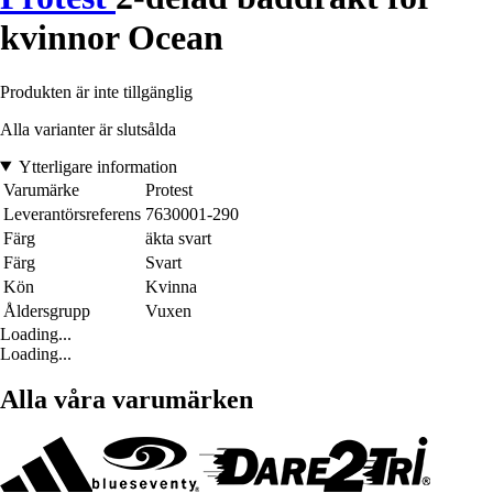
kvinnor Ocean
Produkten är inte tillgänglig
Alla varianter är slutsålda
Ytterligare information
Varumärke
Protest
Leverantörsreferens
7630001-290
Färg
äkta svart
Färg
Svart
Kön
Kvinna
Åldersgrupp
Vuxen
Loading...
Loading...
Alla våra varumärken