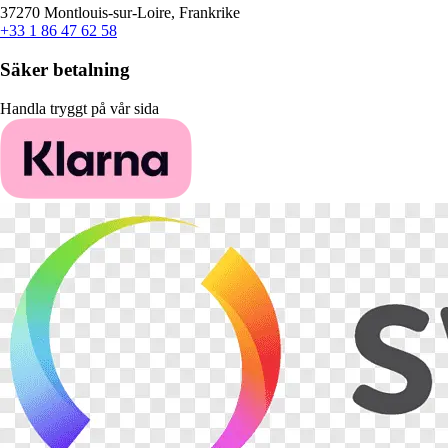
37270 Montlouis-sur-Loire, Frankrike
+33 1 86 47 62 58
Säker betalning
Handla tryggt på vår sida