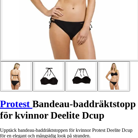
Protest
Bandeau-baddräktstopp
för kvinnor Deelite Dcup
Upptäck bandeau-baddräktstoppen för kvinnor Protest Deelite Dcup
för en elegant och mångsidig look på stranden.