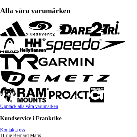
Alla våra varumärken
Upptäck alla våra varumärken
Kundservice i Frankrike
Kontakta oss
11 rue Bernard Maris