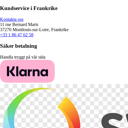
Kundservice i Frankrike
Kontakta oss
11 rue Bernard Maris
37270 Montlouis-sur-Loire, Frankrike
+33 1 86 47 62 58
Säker betalning
Handla tryggt på vår sida