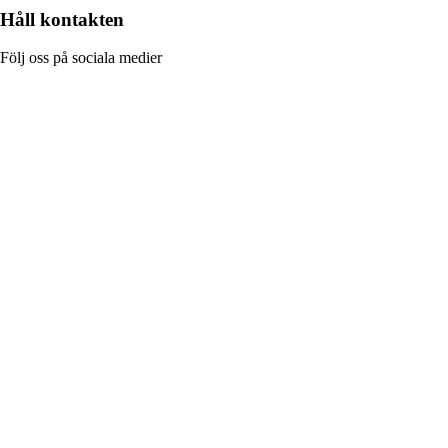
Håll kontakten
Följ oss på sociala medier