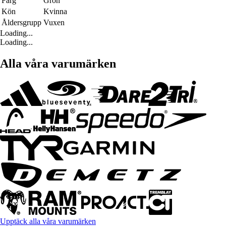
Färg
Grön
Kön
Kvinna
Åldersgrupp
Vuxen
Loading...
Loading...
Alla våra varumärken
Upptäck alla våra varumärken