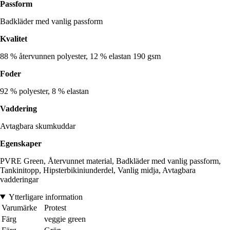
Passform
Badkläder med vanlig passform
Kvalitet
88 % återvunnen polyester, 12 % elastan 190 gsm
Foder
92 % polyester, 8 % elastan
Vaddering
Avtagbara skumkuddar
Egenskaper
PVRE Green, Återvunnet material, Badkläder med vanlig passform,
Tankinitopp, Hipsterbikiniunderdel, Vanlig midja, Avtagbara
vadderingar
Ytterligare information
Varumärke
Protest
Färg
veggie green