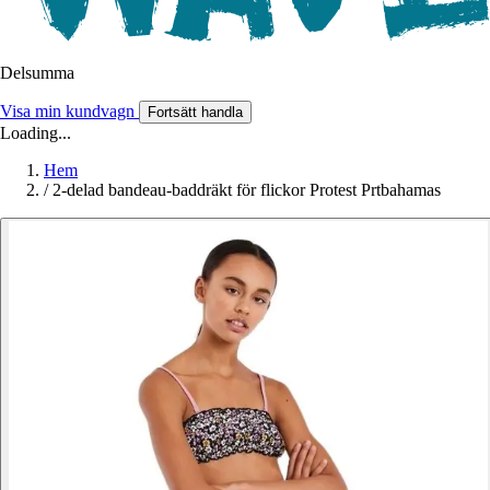
Delsumma
Visa min kundvagn
Fortsätt handla
Loading...
Hem
/
2-delad bandeau-baddräkt för flickor Protest Prtbahamas