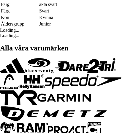
Färg
äkta svart
Färg
Svart
Kön
Kvinna
Åldersgrupp
Junior
Loading...
Loading...
Alla våra varumärken