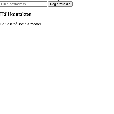
Registrera dig
Håll kontakten
Följ oss på sociala medier