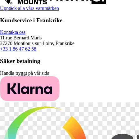
Upptäck alla våra varumärken
Kundservice i Frankrike
Kontakta oss
11 rue Bernard Maris
37270 Montlouis-sur-Loire, Frankrike
+33 1 86 47 62 58
Säker betalning
Handla tryggt på vår sida