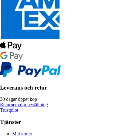
Leverans och retur
30 dagar öppet köp
Returnera din beställning
Trustpilot
Tjänster
Mitt konto