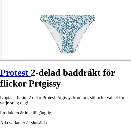
Protest
2-delad baddräkt för
flickor Prtgissy
Upptäck bikini 2 delar Protest Prtgissy: komfort, stil och kvalitet för
varje solig dag!
Produkten är inte tillgänglig
Alla varianter är slutsålda