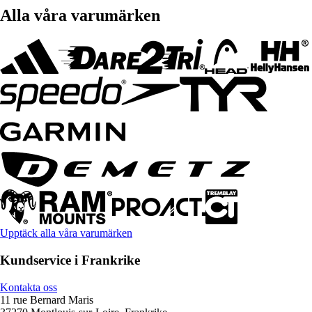
Alla våra varumärken
Upptäck alla våra varumärken
Kundservice i Frankrike
Kontakta oss
11 rue Bernard Maris