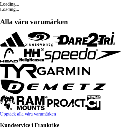
Loading...
Loading...
Alla våra varumärken
Upptäck alla våra varumärken
Kundservice i Frankrike