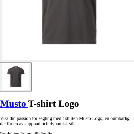
Musto
T-shirt Logo
Visa din passion för segling med t-shirten Musto Logo, en oumbärlig
del för en avslappnad och dynamisk stil.
Produkten är inte tillgänglig