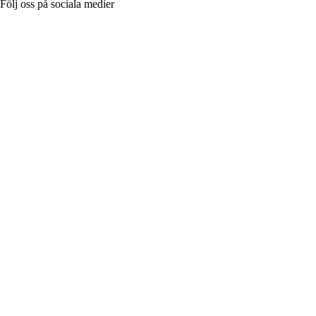
Följ oss på sociala medier