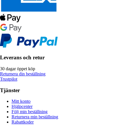
Leverans och retur
30 dagar öppet köp
Returnera din beställning
Trustpilot
Tjänster
Mitt konto
Hjälpcenter
Följ min beställning
Returnera min beställning
Rabattkoder