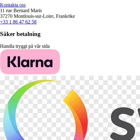
Kontakta oss
11 rue Bernard Maris
37270 Montlouis-sur-Loire, Frankrike
+33 1 86 47 62 58
Säker betalning
Handla tryggt på vår sida