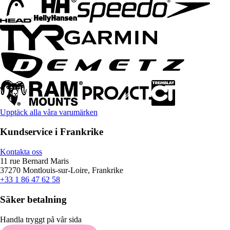
Upptäck alla våra varumärken
Kundservice i Frankrike
Kontakta oss
11 rue Bernard Maris
37270 Montlouis-sur-Loire, Frankrike
+33 1 86 47 62 58
Säker betalning
Handla tryggt på vår sida