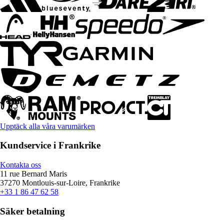
Upptäck alla våra varumärken
Kundservice i Frankrike
Kontakta oss
11 rue Bernard Maris
37270 Montlouis-sur-Loire, Frankrike
+33 1 86 47 62 58
Säker betalning