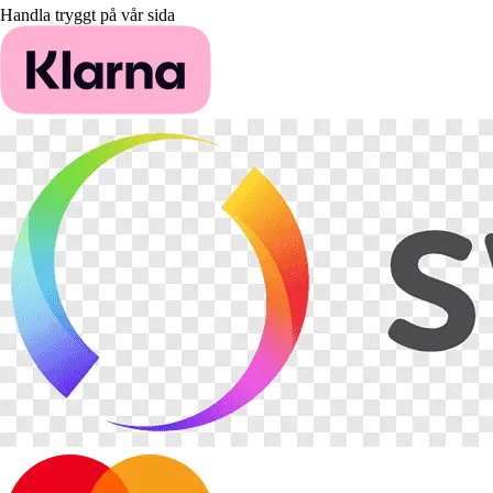
Handla tryggt på vår sida