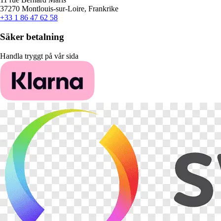
37270 Montlouis-sur-Loire, Frankrike
+33 1 86 47 62 58
Säker betalning
Handla tryggt på vår sida