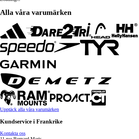
Alla våra varumärken
Upptäck alla våra varumärken
Kundservice i Frankrike
Kontakta oss
11 rue Bernard Maris