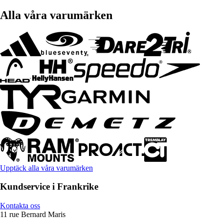
Alla våra varumärken
Upptäck alla våra varumärken
Kundservice i Frankrike
Kontakta oss
11 rue Bernard Maris