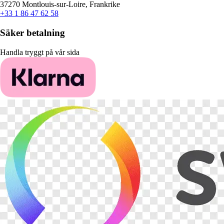
37270 Montlouis-sur-Loire, Frankrike
+33 1 86 47 62 58
Säker betalning
Handla tryggt på vår sida