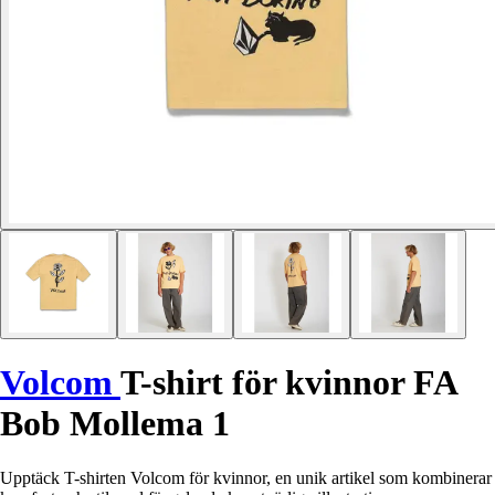
Volcom
T-shirt för kvinnor FA
Bob Mollema 1
Upptäck T-shirten Volcom för kvinnor, en unik artikel som kombinerar