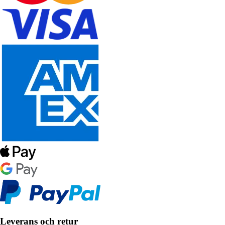
Leverans och retur