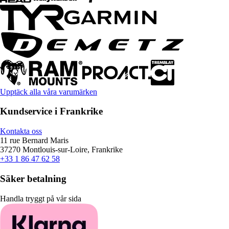
Upptäck alla våra varumärken
Kundservice i Frankrike
Kontakta oss
11 rue Bernard Maris
37270 Montlouis-sur-Loire, Frankrike
+33 1 86 47 62 58
Säker betalning
Handla tryggt på vår sida