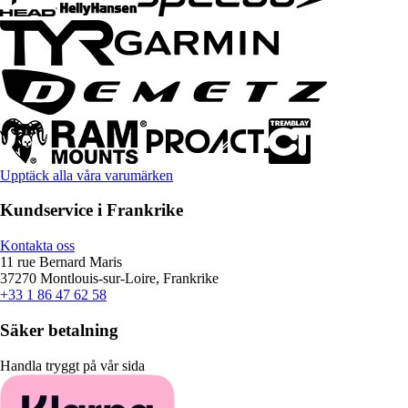
Upptäck alla våra varumärken
Kundservice i Frankrike
Kontakta oss
11 rue Bernard Maris
37270 Montlouis-sur-Loire, Frankrike
+33 1 86 47 62 58
Säker betalning
Handla tryggt på vår sida