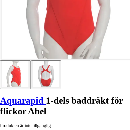
Aquarapid
1-dels baddräkt för
flickor Abel
Produkten är inte tillgänglig