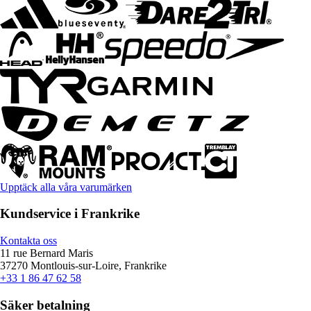
Upptäck alla våra varumärken
Kundservice i Frankrike
Kontakta oss
11 rue Bernard Maris
37270 Montlouis-sur-Loire, Frankrike
+33 1 86 47 62 58
Säker betalning