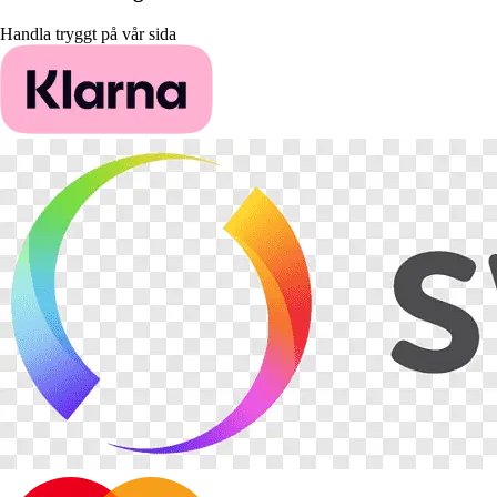
Handla tryggt på vår sida