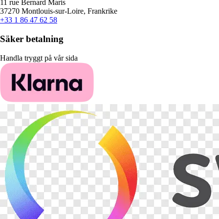
11 rue Bernard Maris
37270 Montlouis-sur-Loire, Frankrike
+33 1 86 47 62 58
Säker betalning
Handla tryggt på vår sida