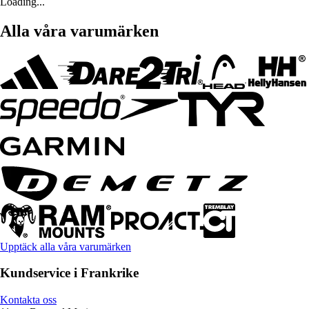
Loading...
Alla våra varumärken
Upptäck alla våra varumärken
Kundservice i Frankrike
Kontakta oss