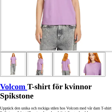
Volcom
T-shirt för kvinnor
Spikstone
Upptäck den unika och rockiga stilen hos Volcom med vår dam T-shirt