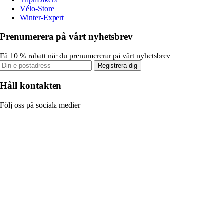
Vélo-Store
Winter-Expert
Prenumerera på vårt nyhetsbrev
Få 10 % rabatt när du prenumererar på vårt nyhetsbrev
Registrera dig
Håll kontakten
Följ oss på sociala medier