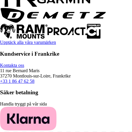
Upptäck alla våra varumärken
Kundservice i Frankrike
Kontakta oss
11 rue Bernard Maris
37270 Montlouis-sur-Loire, Frankrike
+33 1 86 47 62 58
Säker betalning
Handla tryggt på vår sida