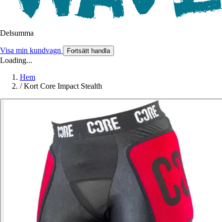
Delsumma
Visa min kundvagn
Fortsätt handla
Loading...
Hem
/
Kort Core Impact Stealth