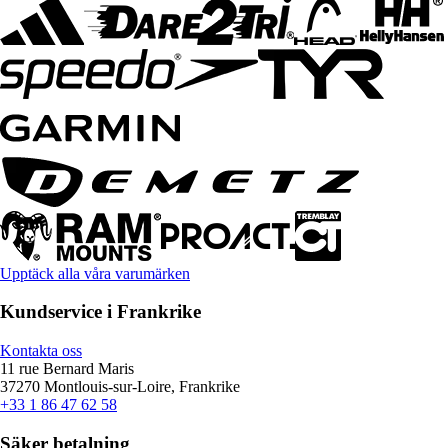
Upptäck alla våra varumärken
Kundservice i Frankrike
Kontakta oss
11 rue Bernard Maris
37270 Montlouis-sur-Loire, Frankrike
+33 1 86 47 62 58
Säker betalning