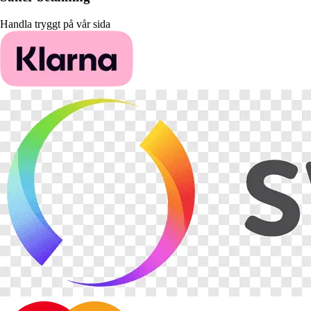
Handla tryggt på vår sida