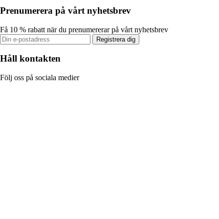
Prenumerera på vårt nyhetsbrev
Få 10 % rabatt när du prenumererar på vårt nyhetsbrev
Registrera dig
Håll kontakten
Följ oss på sociala medier