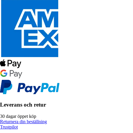
Leverans och retur
30 dagar öppet köp
Returnera din beställning
Trustpilot