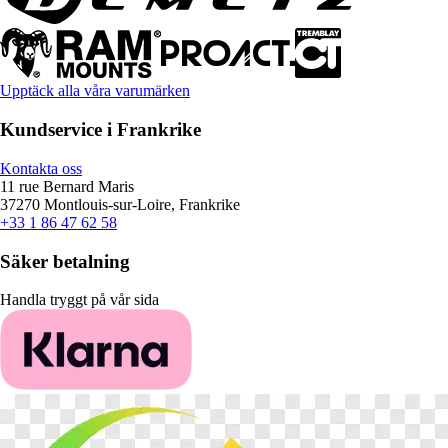
Upptäck alla våra varumärken
Kundservice i Frankrike
Kontakta oss
11 rue Bernard Maris
37270 Montlouis-sur-Loire, Frankrike
+33 1 86 47 62 58
Säker betalning
Handla tryggt på vår sida