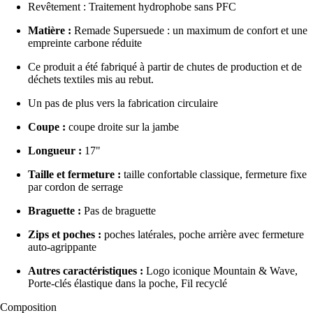
Revêtement : Traitement hydrophobe sans PFC
Matière :
Remade Supersuede : un maximum de confort et une
empreinte carbone réduite
Ce produit a été fabriqué à partir de chutes de production et de
déchets textiles mis au rebut.
Un pas de plus vers la fabrication circulaire
Coupe :
coupe droite sur la jambe
Longueur :
17"
Taille et fermeture :
taille confortable classique, fermeture fixe
par cordon de serrage
Braguette :
Pas de braguette
Zips et poches :
poches latérales, poche arrière avec fermeture
auto-agrippante
Autres caractéristiques :
Logo iconique Mountain & Wave,
Porte-clés élastique dans la poche, Fil recyclé
Composition