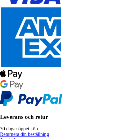
Leverans och retur
30 dagar öppet köp
Returnera din beställning