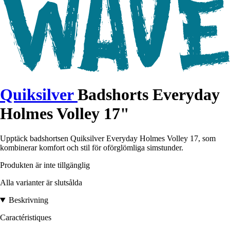
Quiksilver
Badshorts Everyday
Holmes Volley 17"
Upptäck badshortsen Quiksilver Everyday Holmes Volley 17, som
kombinerar komfort och stil för oförglömliga simstunder.
Produkten är inte tillgänglig
Alla varianter är slutsålda
Beskrivning
Caractéristiques