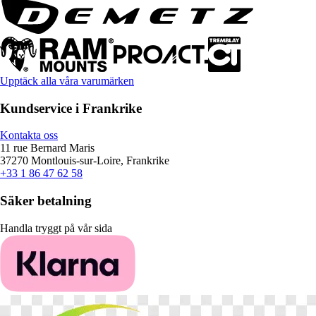
Upptäck alla våra varumärken
Kundservice i Frankrike
Kontakta oss
11 rue Bernard Maris
37270 Montlouis-sur-Loire, Frankrike
+33 1 86 47 62 58
Säker betalning
Handla tryggt på vår sida