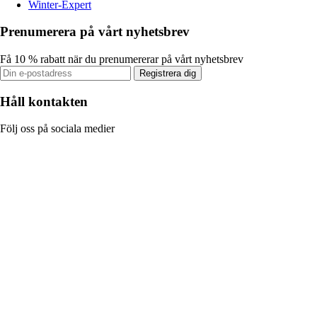
Winter-Expert
Prenumerera på vårt nyhetsbrev
Få 10 % rabatt när du prenumererar på vårt nyhetsbrev
Registrera dig
Håll kontakten
Följ oss på sociala medier