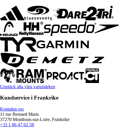
Upptäck alla våra varumärken
Kundservice i Frankrike
Kontakta oss
11 rue Bernard Maris
37270 Montlouis-sur-Loire, Frankrike
+33 1 86 47 62 58