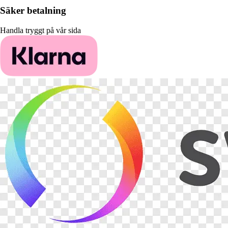
Säker betalning
Handla tryggt på vår sida