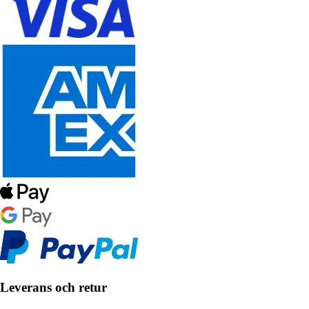
Leverans och retur