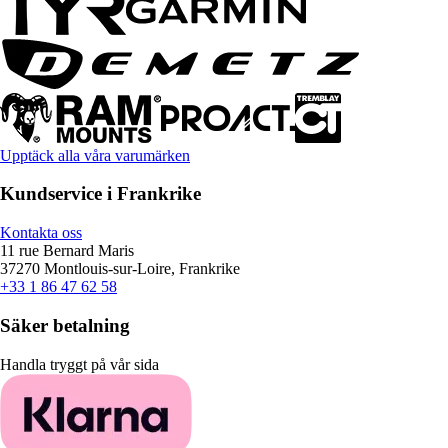
Upptäck alla våra varumärken
Kundservice i Frankrike
Kontakta oss
11 rue Bernard Maris
37270 Montlouis-sur-Loire, Frankrike
+33 1 86 47 62 58
Säker betalning
Handla tryggt på vår sida