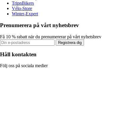
TripnBikers
Vélo-Store
Winter-Expert
Prenumerera på vårt nyhetsbrev
Få 10 % rabatt när du prenumererar på vårt nyhetsbrev
Registrera dig
Håll kontakten
Följ oss på sociala medier