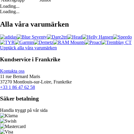
Loading...
Loading...
Alla våra varumärken
Upptäck alla våra varumärken
Kundservice i Frankrike
Kontakta oss
11 rue Bernard Maris
37270 Montlouis-sur-Loire, Frankrike
+33 1 86 47 62 58
Säker betalning
Handla tryggt på vår sida