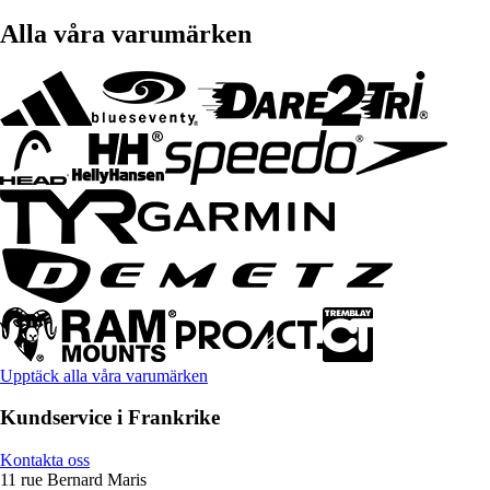
Alla våra varumärken
Upptäck alla våra varumärken
Kundservice i Frankrike
Kontakta oss
11 rue Bernard Maris