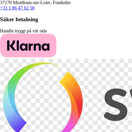
37270 Montlouis-sur-Loire, Frankrike
+33 1 86 47 62 58
Säker betalning
Handla tryggt på vår sida