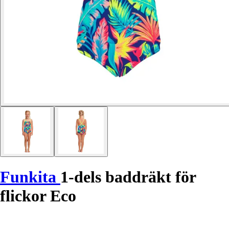
Funkita
1-dels baddräkt för
flickor Eco