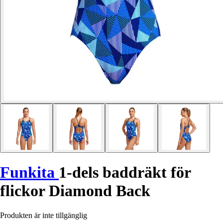
Funkita
1-dels baddräkt för
flickor Diamond Back
Produkten är inte tillgänglig