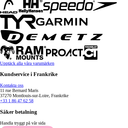
Upptäck alla våra varumärken
Kundservice i Frankrike
Kontakta oss
11 rue Bernard Maris
37270 Montlouis-sur-Loire, Frankrike
+33 1 86 47 62 58
Säker betalning
Handla tryggt på vår sida