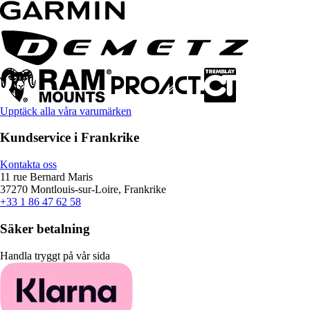
Upptäck alla våra varumärken
Kundservice i Frankrike
Kontakta oss
11 rue Bernard Maris
37270 Montlouis-sur-Loire, Frankrike
+33 1 86 47 62 58
Säker betalning
Handla tryggt på vår sida