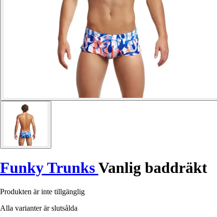
Funky Trunks
Vanlig baddräkt
Produkten är inte tillgänglig
Alla varianter är slutsålda