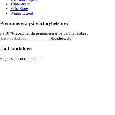
TripnBikers
Vélo-Store
Winter-Expert
Prenumerera på vårt nyhetsbrev
Få 10 % rabatt när du prenumererar på vårt nyhetsbrev
Registrera dig
Håll kontakten
Följ oss på sociala medier