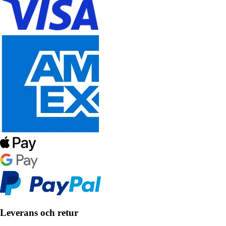
Leverans och retur