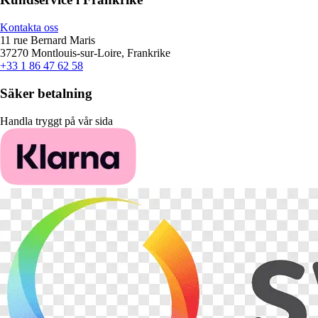
Kontakta oss
11 rue Bernard Maris
37270 Montlouis-sur-Loire, Frankrike
+33 1 86 47 62 58
Säker betalning
Handla tryggt på vår sida