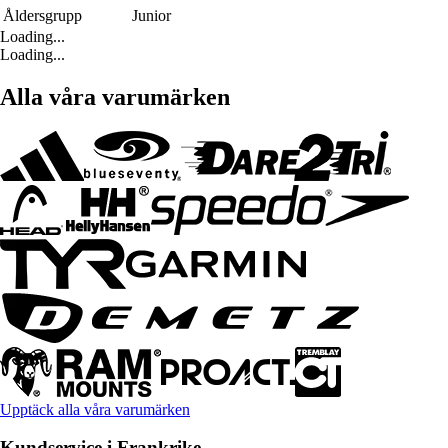
Åldersgrupp
Junior
Loading...
Loading...
Alla våra varumärken
Upptäck alla våra varumärken
Kundservice i Frankrike