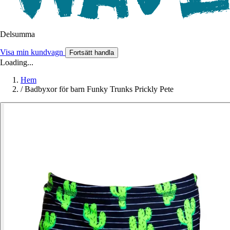
Delsumma
Visa min kundvagn
Fortsätt handla
Loading...
Hem
/
Badbyxor för barn Funky Trunks Prickly Pete