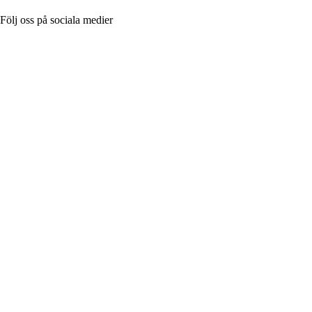
Följ oss på sociala medier