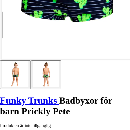
Funky Trunks
Badbyxor för
barn Prickly Pete
Produkten är inte tillgänglig