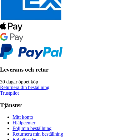
Leverans och retur
30 dagar öppet köp
Returnera din beställning
Trustpilot
Tjänster
Mitt konto
Hjälpcenter
Följ min beställning
Returnera min beställning
Rabattkoder