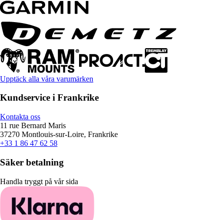
Upptäck alla våra varumärken
Kundservice i Frankrike
Kontakta oss
11 rue Bernard Maris
37270 Montlouis-sur-Loire, Frankrike
+33 1 86 47 62 58
Säker betalning
Handla tryggt på vår sida