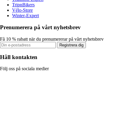
TripnBikers
Vélo-Store
Winter-Expert
Prenumerera på vårt nyhetsbrev
Få 10 % rabatt när du prenumererar på vårt nyhetsbrev
Registrera dig
Håll kontakten
Följ oss på sociala medier