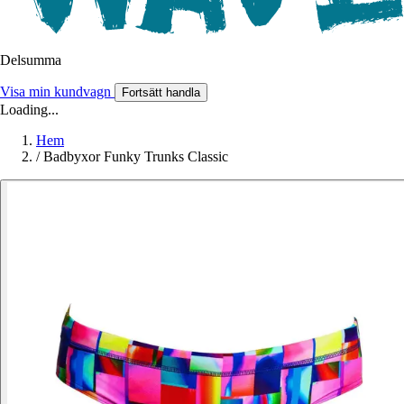
Delsumma
Visa min kundvagn
Fortsätt handla
Loading...
Hem
/
Badbyxor Funky Trunks Classic