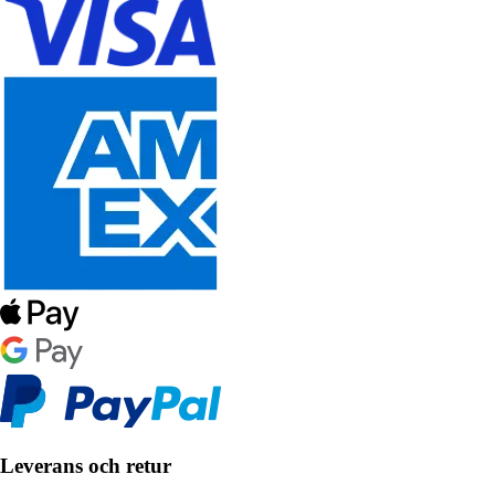
Leverans och retur