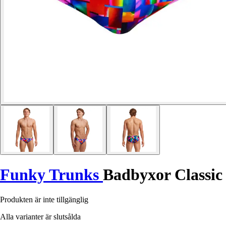
Funky Trunks
Badbyxor Classic
Produkten är inte tillgänglig
Alla varianter är slutsålda