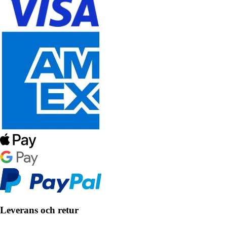
Leverans och retur