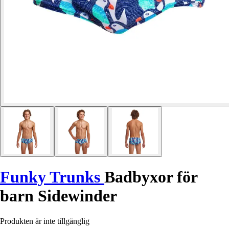
Funky Trunks
Badbyxor för
barn Sidewinder
Produkten är inte tillgänglig