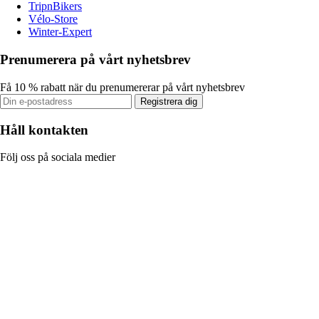
TripnBikers
Vélo-Store
Winter-Expert
Prenumerera på vårt nyhetsbrev
Få 10 % rabatt när du prenumererar på vårt nyhetsbrev
Registrera dig
Håll kontakten
Följ oss på sociala medier