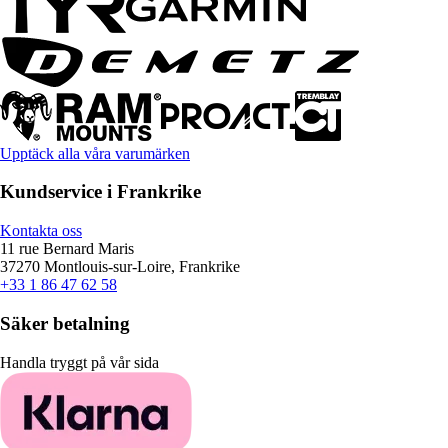
Upptäck alla våra varumärken
Kundservice i Frankrike
Kontakta oss
11 rue Bernard Maris
37270 Montlouis-sur-Loire, Frankrike
+33 1 86 47 62 58
Säker betalning
Handla tryggt på vår sida