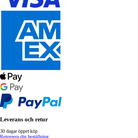
Leverans och retur
30 dagar öppet köp
Returnera din beställning