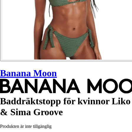
Banana Moon
Baddräktstopp för kvinnor Liko
& Sima Groove
Produkten är inte tillgänglig