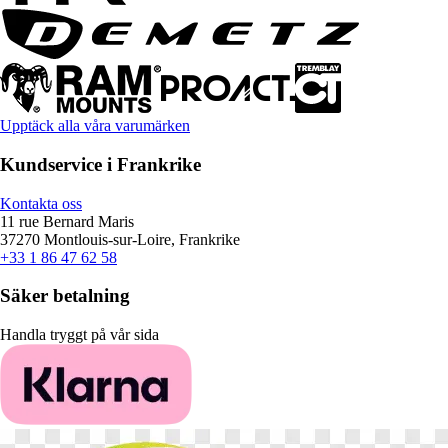
Upptäck alla våra varumärken
Kundservice i Frankrike
Kontakta oss
11 rue Bernard Maris
37270 Montlouis-sur-Loire, Frankrike
+33 1 86 47 62 58
Säker betalning
Handla tryggt på vår sida