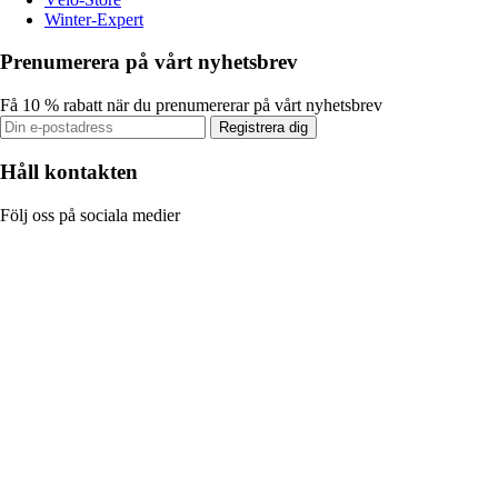
Winter-Expert
Prenumerera på vårt nyhetsbrev
Få 10 % rabatt när du prenumererar på vårt nyhetsbrev
Registrera dig
Håll kontakten
Följ oss på sociala medier