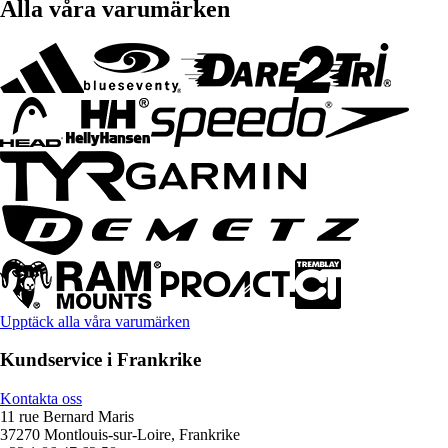
Alla våra varumärken
Upptäck alla våra varumärken
Kundservice i Frankrike
Kontakta oss
11 rue Bernard Maris
37270 Montlouis-sur-Loire, Frankrike