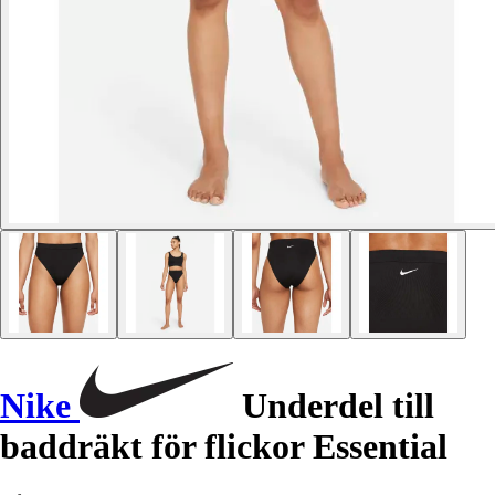
Nike
Underdel till
baddräkt för flickor Essential