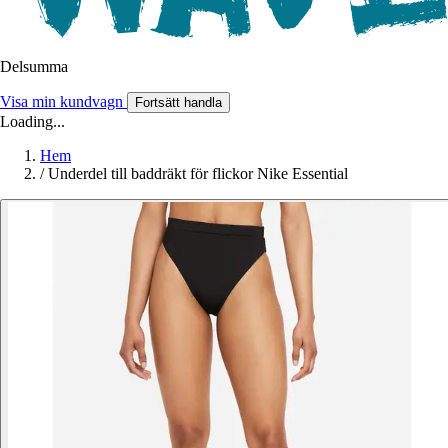
Delsumma
Visa min kundvagn
Fortsätt handla
Loading...
Hem
/
Underdel till baddräkt för flickor Nike Essential