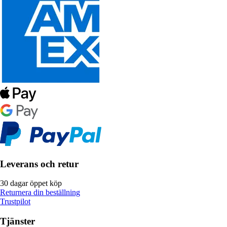
Leverans och retur
30 dagar öppet köp
Returnera din beställning
Trustpilot
Tjänster