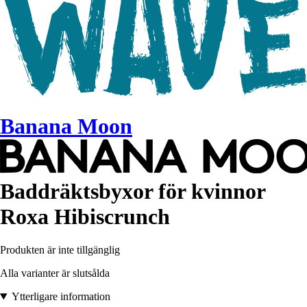
Banana Moon
Baddräktsbyxor för kvinnor
Roxa Hibiscrunch
Produkten är inte tillgänglig
Alla varianter är slutsålda
Ytterligare information