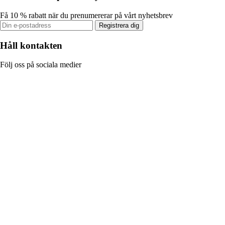
Få 10 % rabatt när du prenumererar på vårt nyhetsbrev
Registrera dig
Håll kontakten
Följ oss på sociala medier