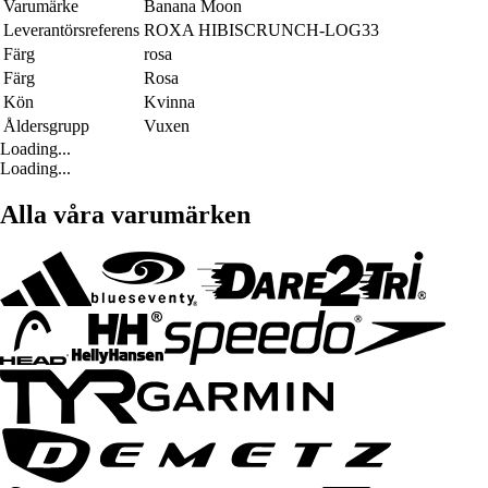
Varumärke
Banana Moon
Leverantörsreferens
ROXA HIBISCRUNCH-LOG33
Färg
rosa
Färg
Rosa
Kön
Kvinna
Åldersgrupp
Vuxen
Loading...
Loading...
Alla våra varumärken