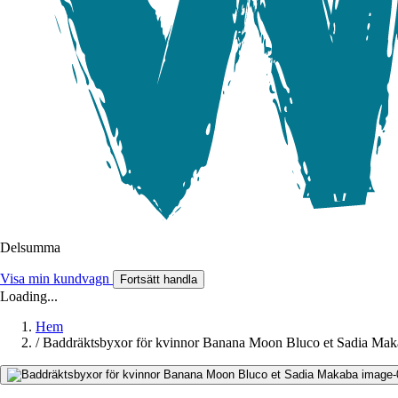
Delsumma
Visa min kundvagn
Fortsätt handla
Loading...
Hem
/
Baddräktsbyxor för kvinnor Banana Moon Bluco et Sadia Mak